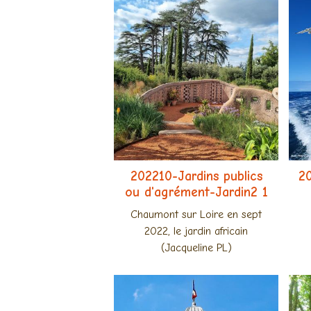
202210-Jardins publics
2
ou d'agrément-Jardin2 1
Chaumont sur Loire en sept
2022, le jardin africain
(Jacqueline PL)