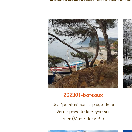
202301-bateaux
des "pointus" sur la plage de la
Verne près de la Seyne sur
mer (Marie-José PL)