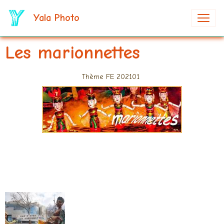
Yala Photo
Les marionnettes
Thème FE 202101