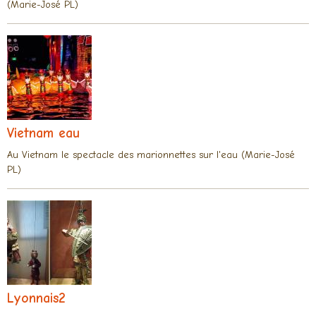
(Marie-José PL)
Vietnam eau
Au Vietnam le spectacle des marionnettes sur l'eau (Marie-José
PL)
Lyonnais2