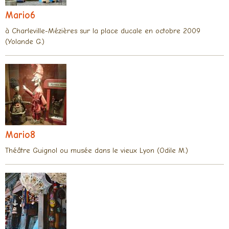
Mario6
à Charleville-Mézières sur la place ducale en octobre 2009
(Yolande G.)
Mario8
Théâtre Guignol ou musée dans le vieux Lyon (Odile M.)