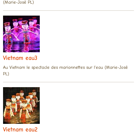
(Marie-José PL)
Vietnam eau3
Au Vietnam le spectacle des marionnettes sur l'eau (Marie-José
PL)
Vietnam eau2