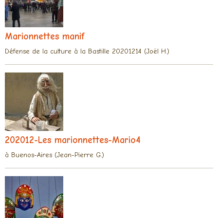
Marionnettes manif
Défense de la culture à la Bastille 20201214 (Joël H.)
202012-Les marionnettes-Mario4
à Buenos-Aires (Jean-Pierre G.)