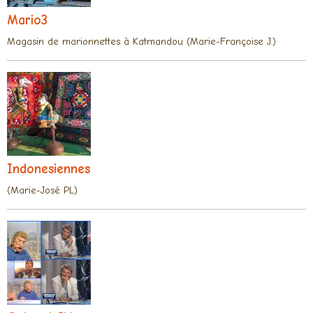
Mario3
Magasin de marionnettes à Katmandou (Marie-Françoise J.)
Indonesiennes
(Marie-José PL)