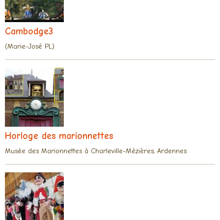
Cambodge3
(Marie-José PL)
Horloge des marionnettes
Musée des Marionnettes à Charleville-Mézières, Ardennes