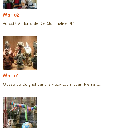
Mario2
Au café Andarta de Die (Jacqueline PL)
Mario1
Musée de Guignol dans le vieux Lyon (Jean-Pierre G.)