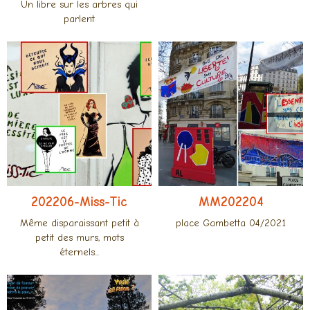
Un libre sur les arbres qui
parlent
202206-Miss-Tic
MM202204
Même disparaissant petit à
place Gambetta 04/2021
petit des murs, mots
éternels...