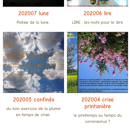
202007 lune
202006 lire
Poésie de la lune...
LIRE : les mots pour le dire
202005 confinés
202004 crise
printanière
du bon exercice de la plume
en temps de crise...
le printemps au temps du
coronavirus ?