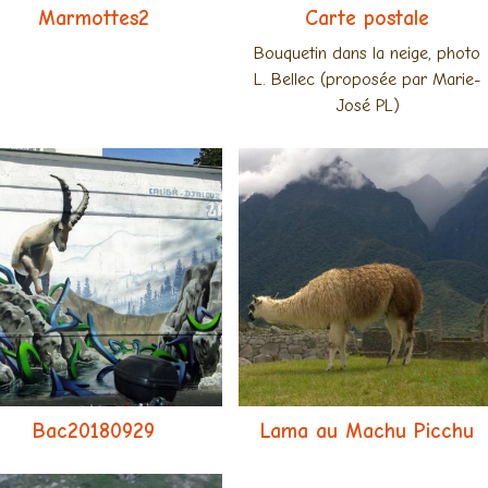
Marmottes2
Carte postale
Bouquetin dans la neige, photo
L. Bellec (proposée par Marie-
José PL)
Bac20180929
Lama au Machu Picchu