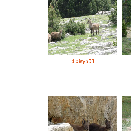
dioisyp03