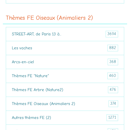
Thèmes FE Oiseaux (Animaliers 2)
3694
STREET-ART, de Paris 13 à...
882
Les vaches
368
Arcs-en-ciel
460
Thèmes FE "Nature"
476
Thèmes FE Arbre (Nature2)
374
Thèmes FE Oiseaux (Animaliers 2)
1271
Autres thèmes FE (2)