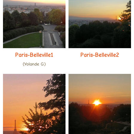
Paris-Belleville1
Paris-Belleville2
(Yolande G.)