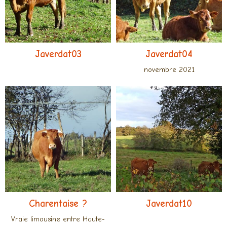
Javerdat03
Javerdat04
novembre 2021
Charentaise ?
Javerdat10
Vraie limousine entre Haute-