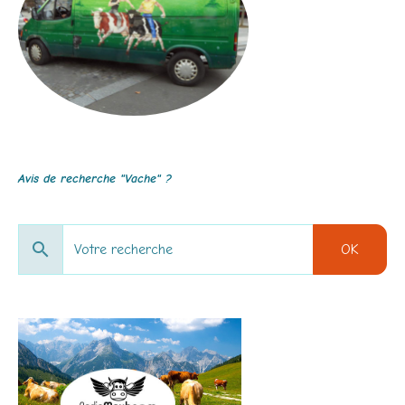
Avis de recherche "Vache" ?
OK