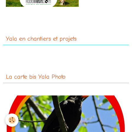
http://www.radiomeuh.com/
Yala en chantiers et projets
La carte bis Yala Photo