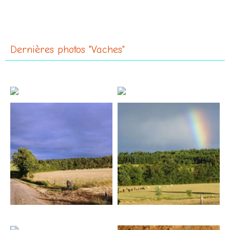
Dernières photos "Vaches"