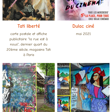
Tati liberté
Dulac ciné
carte postale et affiche
mai 2021
publicitaire "la rue est à
nous", dernier quart du
20ème siècle, magasins Tati
à Paris