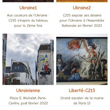
Ukraine1
Ukraine2
Aux couleurs de l'Ukraine :
C215 expose ses dessins
C215 s'inspire du tableau
pour l'Ukraine à l'Assemblée
pour la 2ème fois
Nationale en février 2023
Ukrainienne
Liberté-C215
Place E. Michelet, Paris-
Grand escalier de la mairie
Centre, post février 2022
de Paris 13