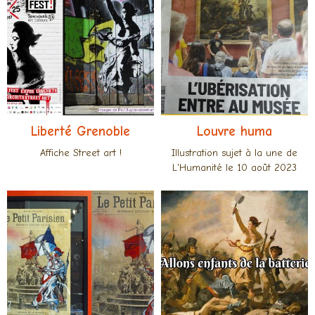
Liberté Grenoble
Louvre huma
Affiche Street art !
Illustration sujet à la une de
L'Humanité le 10 août 2023