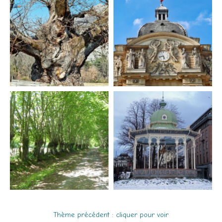
Thème précédent : cliquer pour voir