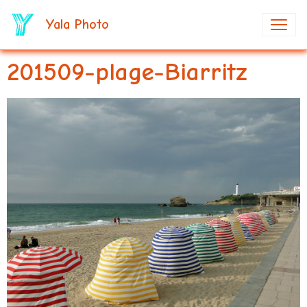
Yala Photo
201509-plage-Biarritz