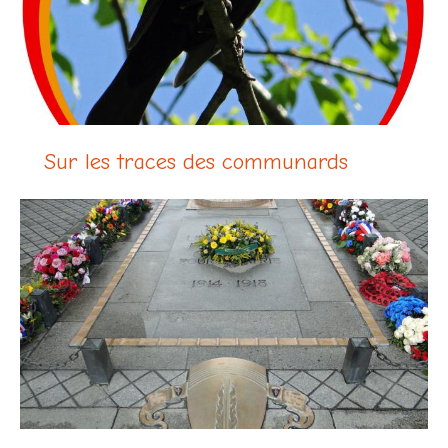
Sur les traces des communards