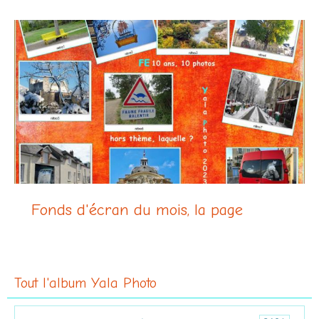
Fonds d'écran du mois, la page
Tout l'album Yala Photo