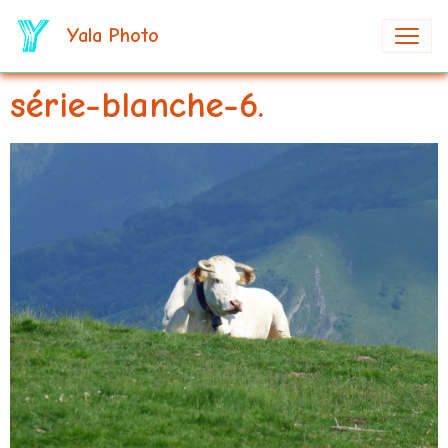
Yala Photo
série-blanche-6.