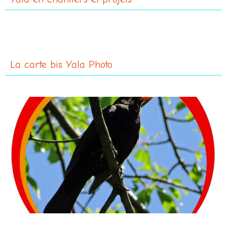
La carte bis Yala Photo