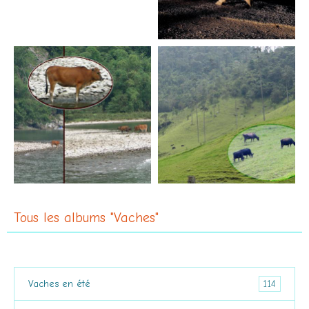
Tous les albums "Vaches"
114
Vaches en été