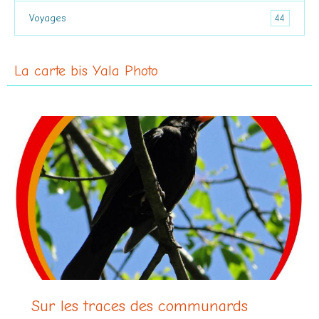
44
Voyages
La carte bis Yala Photo
Sur les traces des communards