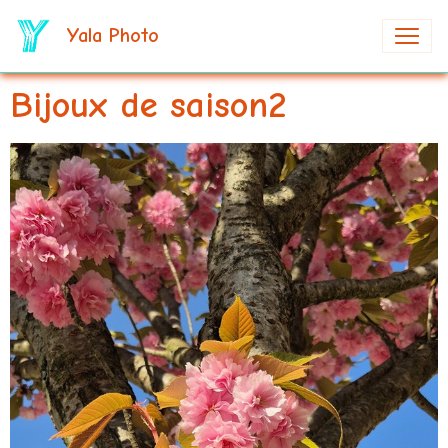
Yala Photo
Bijoux de saison2