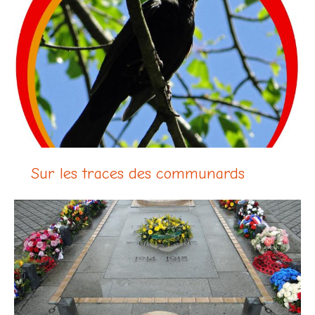
Sur les traces des communards