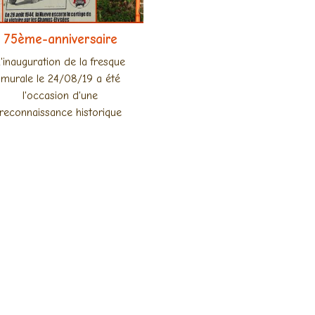
75ème-anniversaire
'inauguration de la fresque
murale le 24/08/19 a été
l'occasion d'une
reconnaissance historique