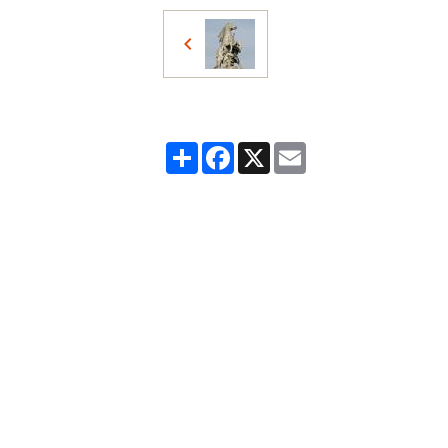
Partager
Facebook
X
Email