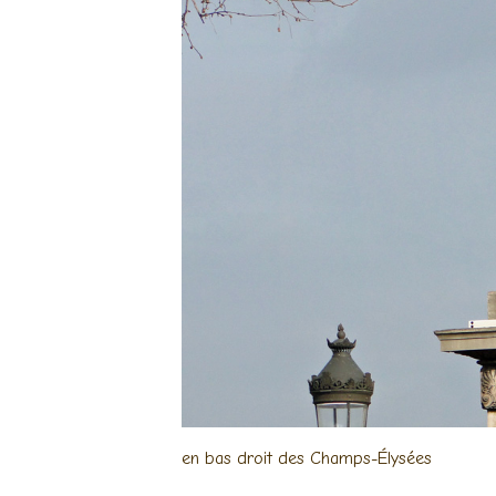
en bas droit des Champs-Élysées