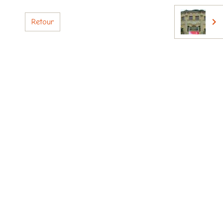
Retour