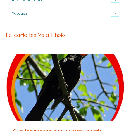
44
Voyages
La carte bis Yala Photo