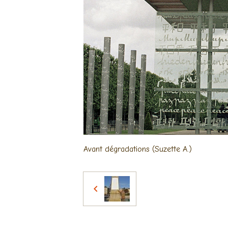
Avant dégradations (Suzette A.)