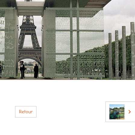
Retour