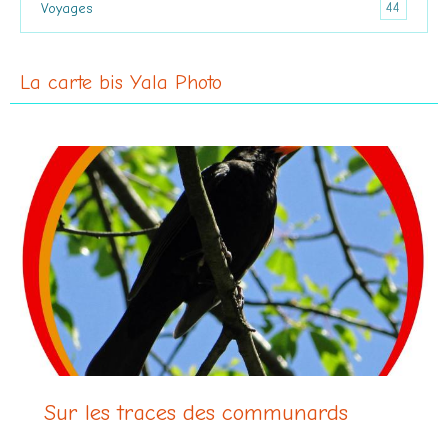
44
Voyages
La carte bis Yala Photo
Sur les traces des communards