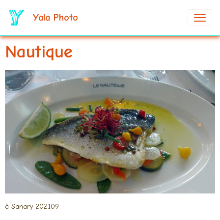
Yala Photo
Nautique
à Sanary 202109