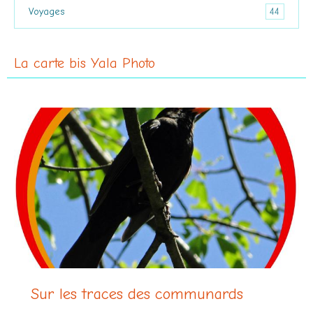
44
Voyages
La carte bis Yala Photo
Sur les traces des communards