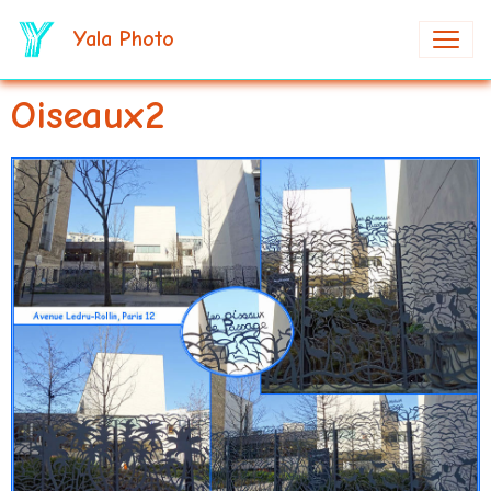
Yala Photo
Oiseaux2