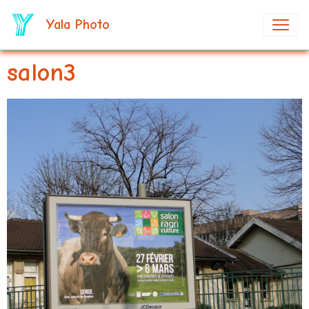
Yala Photo
salon3