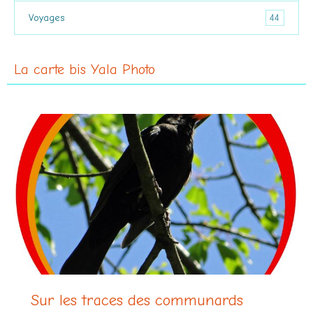
44
Voyages
La carte bis Yala Photo
Sur les traces des communards