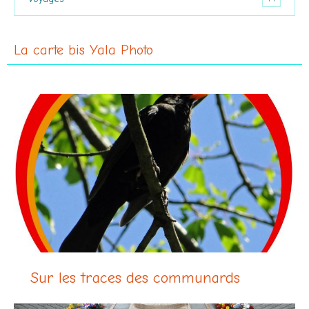
La carte bis Yala Photo
Sur les traces des communards