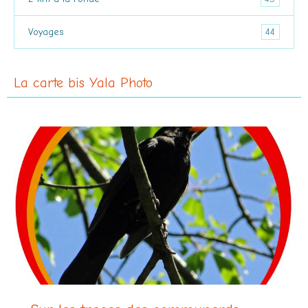
44
Voyages
La carte bis Yala Photo