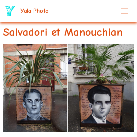
Yala Photo
Salvadori et Manouchian