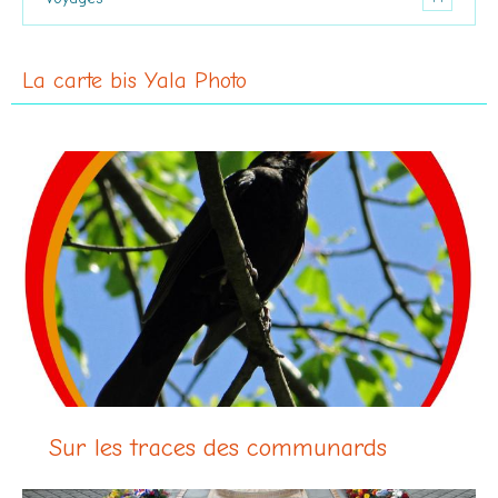
La carte bis Yala Photo
Sur les traces des communards